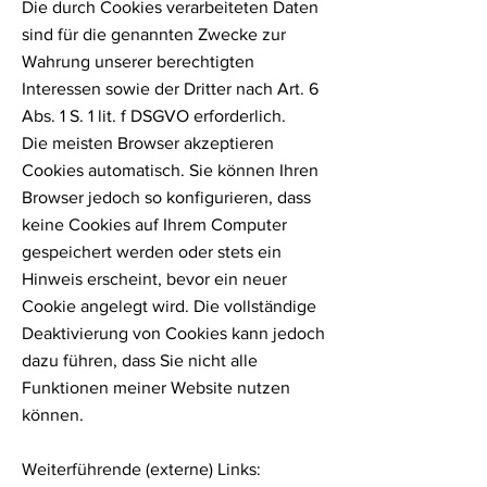
Die durch Cookies verarbeiteten Daten
sind für die genannten Zwecke zur
Wahrung unserer berechtigten
Interessen sowie der Dritter nach Art. 6
Abs. 1 S. 1 lit. f DSGVO erforderlich.
Die meisten Browser akzeptieren
Cookies automatisch. Sie können Ihren
Browser jedoch so konfigurieren, dass
keine Cookies auf Ihrem Computer
gespeichert werden oder stets ein
Hinweis erscheint, bevor ein neuer
Cookie angelegt wird. Die vollständige
Deaktivierung von Cookies kann jedoch
dazu führen, dass Sie nicht alle
Funktionen meiner Website nutzen
können.
Weiterführende (externe) Links: