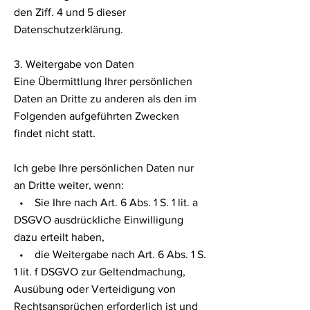
den Ziff. 4 und 5 dieser
Datenschutzerklärung.
3. Weitergabe von Daten
Eine Übermittlung Ihrer persönlichen
Daten an Dritte zu anderen als den im
Folgenden aufgeführten Zwecken
findet nicht statt.
Ich gebe Ihre persönlichen Daten nur
an Dritte weiter, wenn:
• Sie Ihre nach Art. 6 Abs. 1 S. 1 lit. a
DSGVO ausdrückliche Einwilligung
dazu erteilt haben,
• die Weitergabe nach Art. 6 Abs. 1 S.
1 lit. f DSGVO zur Geltendmachung,
Ausübung oder Verteidigung von
Rechtsansprüchen erforderlich ist und