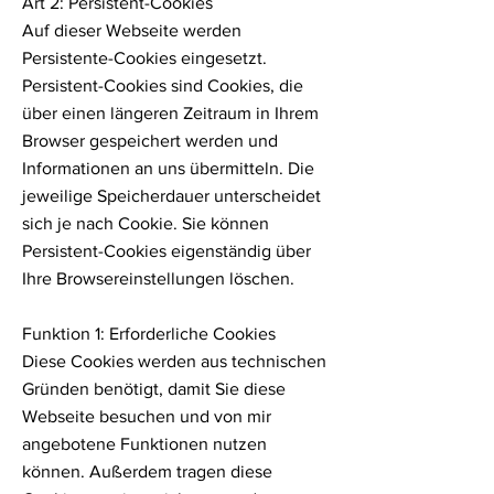
Art 2: Persistent-Cookies
Auf dieser Webseite werden
Persistente-Cookies eingesetzt.
Persistent-Cookies sind Cookies, die
über einen längeren Zeitraum in Ihrem
Browser gespeichert werden und
Informationen an uns übermitteln. Die
jeweilige Speicherdauer unterscheidet
sich je nach Cookie. Sie können
Persistent-Cookies eigenständig über
Ihre Browsereinstellungen löschen.
Funktion 1: Erforderliche Cookies
Diese Cookies werden aus technischen
Gründen benötigt, damit Sie diese
Webseite besuchen und von mir
angebotene Funktionen nutzen
können. Außerdem tragen diese