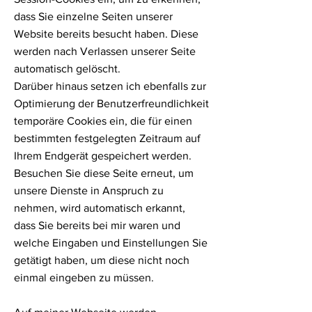
dass Sie einzelne Seiten unserer
Website bereits besucht haben. Diese
werden nach Verlassen unserer Seite
automatisch gelöscht.
Darüber hinaus setzen ich ebenfalls zur
Optimierung der Benutzerfreundlichkeit
temporäre Cookies ein, die für einen
bestimmten festgelegten Zeitraum auf
Ihrem Endgerät gespeichert werden.
Besuchen Sie diese Seite erneut, um
unsere Dienste in Anspruch zu
nehmen, wird automatisch erkannt,
dass Sie bereits bei mir waren und
welche Eingaben und Einstellungen Sie
getätigt haben, um diese nicht noch
einmal eingeben zu müssen.