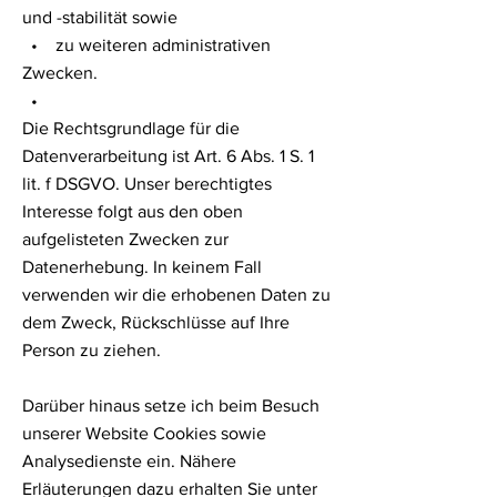
und -stabilität sowie
• zu weiteren administrativen
Zwecken.
•
Die Rechtsgrundlage für die
Datenverarbeitung ist Art. 6 Abs. 1 S. 1
lit. f DSGVO. Unser berechtigtes
Interesse folgt aus den oben
aufgelisteten Zwecken zur
Datenerhebung. In keinem Fall
verwenden wir die erhobenen Daten zu
dem Zweck, Rückschlüsse auf Ihre
Person zu ziehen.
Darüber hinaus setze ich beim Besuch
unserer Website Cookies sowie
Analysedienste ein. Nähere
Erläuterungen dazu erhalten Sie unter