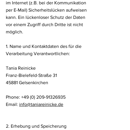
im Internet (z.B. bei der Kommunikation
per E-Mail) Sicherheitslücken aufweisen
kann. Ein lückenloser Schutz der Daten
vor einem Zugriff durch Dritte ist nicht
möglich.
1. Name und Kontaktdaten des für die
Verarbeitung Verantwortlichen:
Tania Reinicke
Franz-Bielefeld-Straße 31
45881 Gelsenkirchen
Phone:
+49 (0) 209-91326935
Email:
info@taniareinicke.de
2. Erhebung und Speicherung