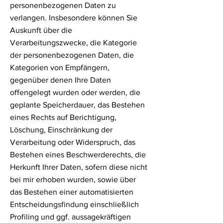
personenbezogenen Daten zu
verlangen. Insbesondere können Sie
Auskunft über die
Verarbeitungszwecke, die Kategorie
der personenbezogenen Daten, die
Kategorien von Empfängern,
gegenüber denen Ihre Daten
offengelegt wurden oder werden, die
geplante Speicherdauer, das Bestehen
eines Rechts auf Berichtigung,
Löschung, Einschränkung der
Verarbeitung oder Widerspruch, das
Bestehen eines Beschwerderechts, die
Herkunft Ihrer Daten, sofern diese nicht
bei mir erhoben wurden, sowie über
das Bestehen einer automatisierten
Entscheidungsfindung einschließlich
Profiling und ggf. aussagekräftigen