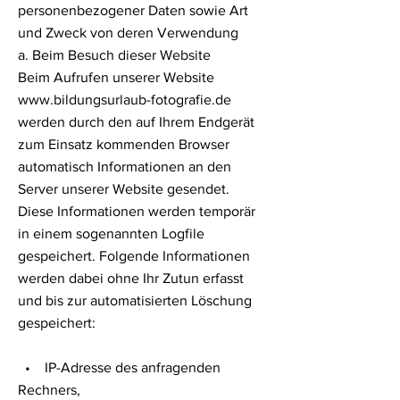
personenbezogener Daten sowie Art
und Zweck von deren Verwendung
a. Beim Besuch dieser Website
Beim Aufrufen unserer Website
www.bildungsurlaub-fotografie.de
werden durch den auf Ihrem Endgerät
zum Einsatz kommenden Browser
automatisch Informationen an den
Server unserer Website gesendet.
Diese Informationen werden temporär
in einem sogenannten Logfile
gespeichert. Folgende Informationen
werden dabei ohne Ihr Zutun erfasst
und bis zur automatisierten Löschung
gespeichert:
• IP-Adresse des anfragenden
Rechners,