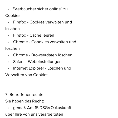
• "Verbaucher sicher online" zu
Cookies
• Firefox - Cookies verwalten und
löschen
• Firefox - Cache leeren
• Chrome - Coookies verwalten und
löschen
• Chrome - Browserdaten löschen
• Safari – Webeinstellungen
• Internet Explorer - Löschen und
Verwalten von Cookies
7. Betroffenenrechte
Sie haben das Recht:
• gemäß Art. 15 DSGVO Auskunft
über Ihre von uns verarbeiteten