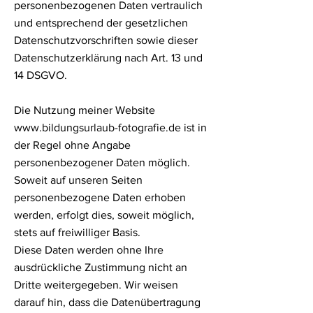
personenbezogenen Daten vertraulich
und entsprechend der gesetzlichen
Datenschutzvorschriften sowie dieser
Datenschutzerklärung nach Art. 13 und
14 DSGVO.
Die Nutzung meiner Website
www.bildungsurlaub-fotografie.de ist in
der Regel ohne Angabe
personenbezogener Daten möglich.
Soweit auf unseren Seiten
personenbezogene Daten erhoben
werden, erfolgt dies, soweit möglich,
stets auf freiwilliger Basis.
Diese Daten werden ohne Ihre
ausdrückliche Zustimmung nicht an
Dritte weitergegeben. Wir weisen
darauf hin, dass die Datenübertragung