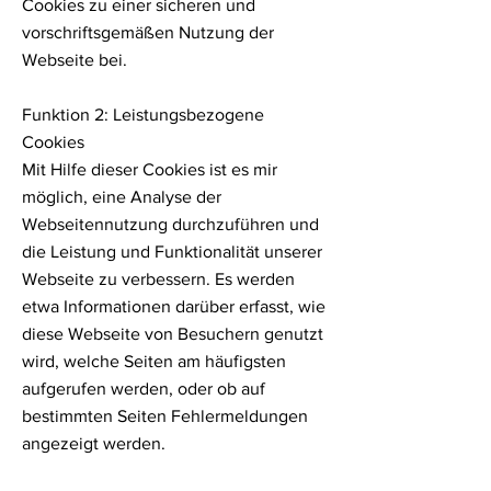
Cookies zu einer sicheren und
vorschriftsgemäßen Nutzung der
Webseite bei.
Funktion 2: Leistungsbezogene
Cookies
Mit Hilfe dieser Cookies ist es mir
möglich, eine Analyse der
Webseitennutzung durchzuführen und
die Leistung und Funktionalität unserer
Webseite zu verbessern. Es werden
etwa Informationen darüber erfasst, wie
diese Webseite von Besuchern genutzt
wird, welche Seiten am häufigsten
aufgerufen werden, oder ob auf
bestimmten Seiten Fehlermeldungen
angezeigt werden.