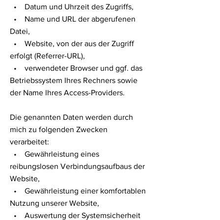
• Datum und Uhrzeit des Zugriffs,
• Name und URL der abgerufenen
Datei,
• Website, von der aus der Zugriff
erfolgt (Referrer-URL),
• verwendeter Browser und ggf. das
Betriebssystem Ihres Rechners sowie
der Name Ihres Access-Providers.
Die genannten Daten werden durch
mich zu folgenden Zwecken
verarbeitet:
• Gewährleistung eines
reibungslosen Verbindungsaufbaus der
Website,
• Gewährleistung einer komfortablen
Nutzung unserer Website,
• Auswertung der Systemsicherheit