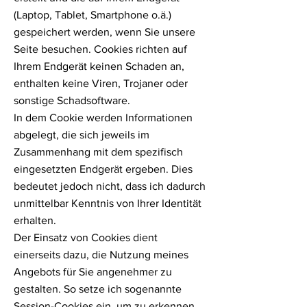
(Laptop, Tablet, Smartphone o.ä.)
gespeichert werden, wenn Sie unsere
Seite besuchen. Cookies richten auf
Ihrem Endgerät keinen Schaden an,
enthalten keine Viren, Trojaner oder
sonstige Schadsoftware.
In dem Cookie werden Informationen
abgelegt, die sich jeweils im
Zusammenhang mit dem spezifisch
eingesetzten Endgerät ergeben. Dies
bedeutet jedoch nicht, dass ich dadurch
unmittelbar Kenntnis von Ihrer Identität
erhalten.
Der Einsatz von Cookies dient
einerseits dazu, die Nutzung meines
Angebots für Sie angenehmer zu
gestalten. So setze ich sogenannte
Session-Cookies ein, um zu erkennen,