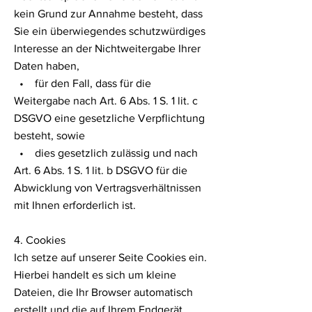
kein Grund zur Annahme besteht, dass
Sie ein überwiegendes schutzwürdiges
Interesse an der Nichtweitergabe Ihrer
Daten haben,
• für den Fall, dass für die
Weitergabe nach Art. 6 Abs. 1 S. 1 lit. c
DSGVO eine gesetzliche Verpflichtung
besteht, sowie
• dies gesetzlich zulässig und nach
Art. 6 Abs. 1 S. 1 lit. b DSGVO für die
Abwicklung von Vertragsverhältnissen
mit Ihnen erforderlich ist.
4. Cookies
Ich setze auf unserer Seite Cookies ein.
Hierbei handelt es sich um kleine
Dateien, die Ihr Browser automatisch
erstellt und die auf Ihrem Endgerät