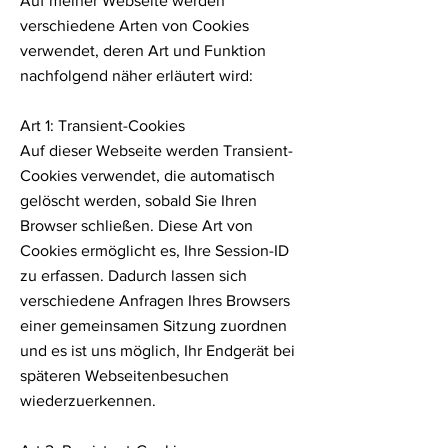
Auf meiner Webseite werden
verschiedene Arten von Cookies
verwendet, deren Art und Funktion
nachfolgend näher erläutert wird:
Art 1: Transient-Cookies
Auf dieser Webseite werden Transient-
Cookies verwendet, die automatisch
gelöscht werden, sobald Sie Ihren
Browser schließen. Diese Art von
Cookies ermöglicht es, Ihre Session-ID
zu erfassen. Dadurch lassen sich
verschiedene Anfragen Ihres Browsers
einer gemeinsamen Sitzung zuordnen
und es ist uns möglich, Ihr Endgerät bei
späteren Webseitenbesuchen
wiederzuerkennen.