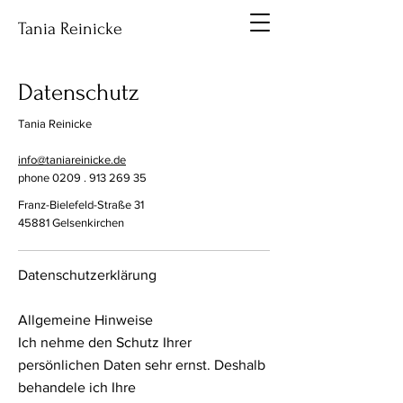
Tania Reinicke
Datenschutz
Tania Reinicke
info@taniareinicke.de
phone
0209 . 913 269 35
Franz-Bielefeld-Straße 31
45881 Gelsenkirchen
Datenschutzerklärung
Allgemeine Hinweise
Ich nehme den Schutz Ihrer
persönlichen Daten sehr ernst. Deshalb
behandele ich Ihre