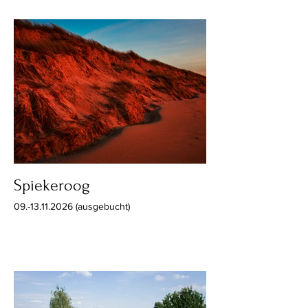
Spiekeroog
09.-13.11.2026 (ausgebucht)