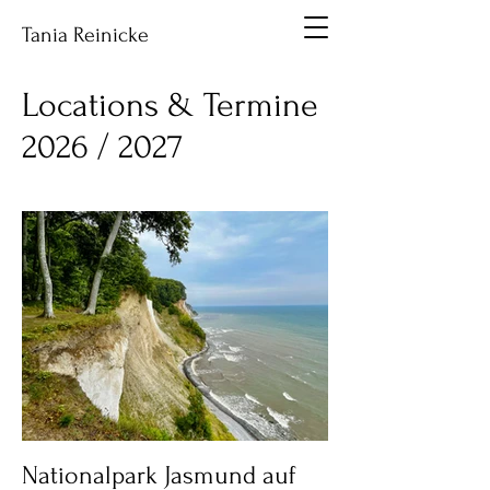
Tania Reinicke
Locations & Termine
2026 / 2027
Nationalpark Jasmund auf