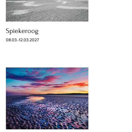
Spiekeroog
08.03.-12.03.2027