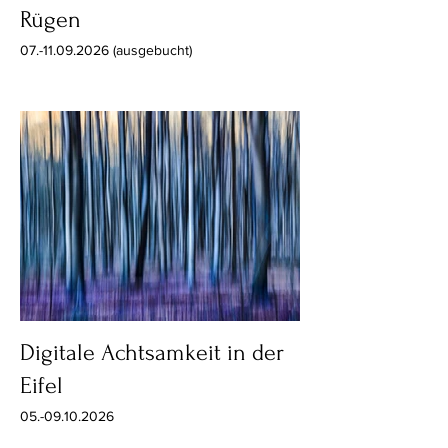
Rügen
07.-11.09.2026 (ausgebucht)
Digitale Achtsamkeit in der
Eifel
05.-09.10.2026