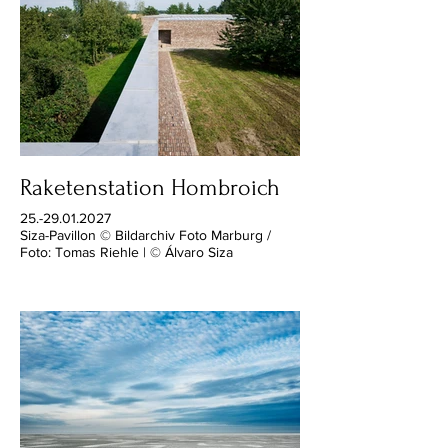
Raketenstation Hombroich
25.-29.01.2027
Siza-Pavillon © Bildarchiv Foto Marburg /
Foto: Tomas Riehle | © Álvaro Siza