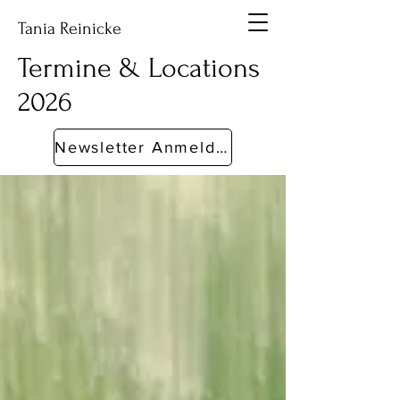
Tania Reinicke
Termine & Locations
2026
Newsletter Anmeldung